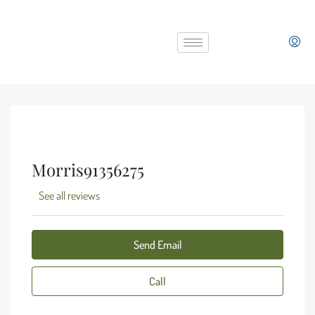
Morris91356275
See all reviews
Send Email
Call