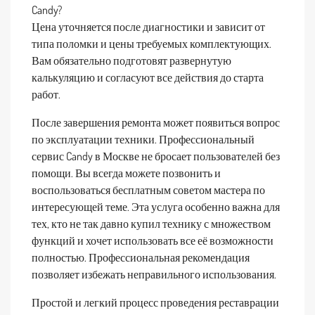
Candy?
Цена уточняется после диагностики и зависит от
типа поломки и цены требуемых комплектующих.
Вам обязательно подготовят развернутую
калькуляцию и согласуют все действия до старта
работ.
После завершения ремонта может появиться вопрос
по эксплуатации техники. Профессиональный
сервис Candy в Москве не бросает пользователей без
помощи. Вы всегда можете позвонить и
воспользоваться бесплатным советом мастера по
интересующей теме. Эта услуга особенно важна для
тех, кто не так давно купил технику с множеством
функций и хочет использовать все её возможности
полностью. Профессиональная рекомендация
позволяет избежать неправильного использования.
Простой и легкий процесс проведения реставрации