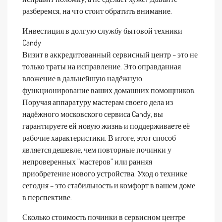
разберемся, на что стоит обратить внимание.
Инвестиция в долгую службу бытовой техники
Candy
Визит в аккредитованный сервисный центр – это не
только траты на исправление. Это оправданная
вложение в дальнейшую надёжную
функционирование ваших домашних помощников.
Поручая аппаратуру мастерам своего дела из
надёжного московского сервиса Candy, вы
гарантируете ей новую жизнь и поддерживаете её
рабочие характеристики. В итоге, этот способ
является дешевле, чем повторные починки у
непроверенных ”мастеров” или ранняя
приобретение нового устройства. Уход о технике
сегодня – это стабильность и комфорт в вашем доме
в перспективе.
Сколько стоимость починки в сервисном центре