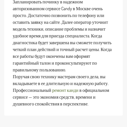
Запланировать починку в надежном
авторизованном сервисе Candy в Москве очень
просто. Достаточно позвонить по телефону или
оставить заявку на сайте. Далее оператор уточнит
модель техники, описание проблемы и назначит
удобное время для приезда специалиста. Когда
диагностика будет завершена вы сможете получить
четкий план действий и точный расчет цены. Когда
все работы будут окончены вам оформят
гарантийный талон и проконсультируют по
правильному пользованию.
Поручая свою технику мастерам своего дела, вы
вкладываете в ее длительную и надежную работу.
Профессиональный
ремонт канди
в официальном
сервисе — это экономия средств, времени и
душевного спокойствия в перспективе.