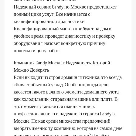
Надежный сервис Candy по Москве предоставляет
полный цикл услуг. Все начинается с
квалифицированной диагностики.
Квалифицированный мастер прибудет на дом в
удобное время, проведет диагностику и проверку
оборудования, назовет конкретную причину
поломки и цену работ.
Компания Candy Москва: Надежность, Которой
Можно Доверять
Если выходит из строя домашняя техника, это всегда
сбивает обычный уклад. Особенно, когда дело
касается такого важного элемента домашнего уюта,
как холодильник, стиральная машина или плита. В
этот момент становится главным поиск
профессионального и надежного сервиса Candy в
Москве. Но как среди множества предложений
выбрать именно ту компанию, которая на самом деле
исправит поломку, а не сделает хуже? Давайте