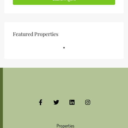
Featured Properties
Properties